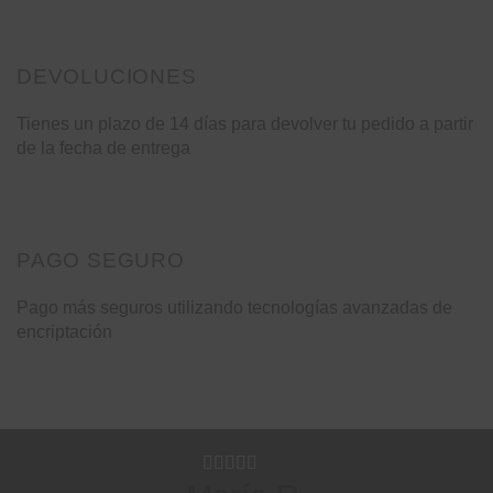
DEVOLUCIONES
Tienes un plazo de 14 días para devolver tu pedido a partir
de la fecha de entrega
PAGO SEGURO
Pago más seguros utilizando tecnologías avanzadas de
encriptación