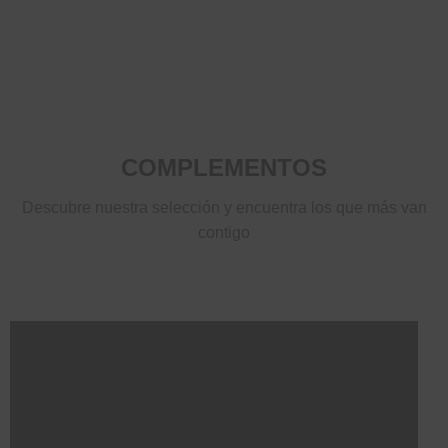
COMPLEMENTOS
Descubre nuestra selección y encuentra los que más van
contigo