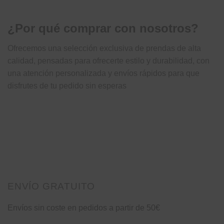
¿Por qué comprar con nosotros?
Ofrecemos una selección exclusiva de prendas de alta
calidad, pensadas para ofrecerte estilo y durabilidad, con
una atención personalizada y envíos rápidos para que
disfrutes de tu pedido sin esperas
ENVÍO GRATUITO
Envíos sin coste en pedidos a partir de 50€