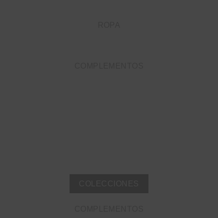
ROPA
COMPLEMENTOS
COLECCIONES
COMPLEMENTOS