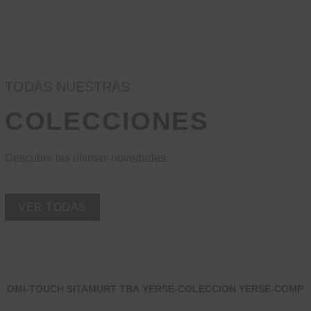
TODAS NUESTRAS
COLECCIONES
Descubre las últimas novedades
VER TODAS
OMI-TOUCH
SITAMURT
TBA
YERSE-COLECCION
YERSE-COMP