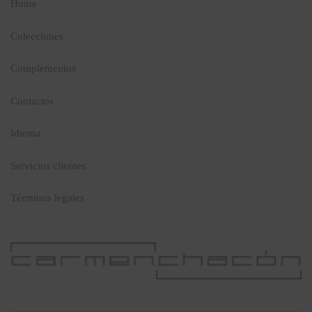
Home
Colecciones
Complementos
Contactos
Idioma
Servicios clientes
Términos legales