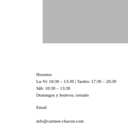
Horarios
Lu-Vi: 10:30 – 13:30 | Tardes: 17:30 – 20:30
Sáb: 10:30 – 13:30
Domingos y festivos: cerrado
Email
info@carmen-chacon.com