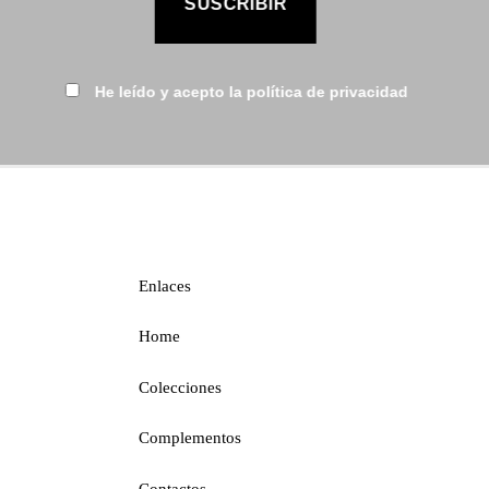
He leído y acepto la política de privacidad
Enlaces
Home
Colecciones
Complementos
Contactos