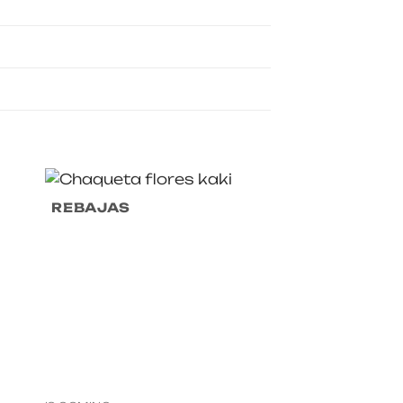
REBAJAS
REBAJAS