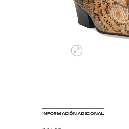
INFORMACIÓN ADICIONAL