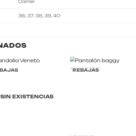
Camel
36, 37, 38, 39, 40
NADOS
BAJAS
REBAJAS
SIN EXISTENCIAS