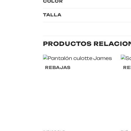
COLOR
TALLA
PRODUCTOS RELACIO
REBAJAS
RE