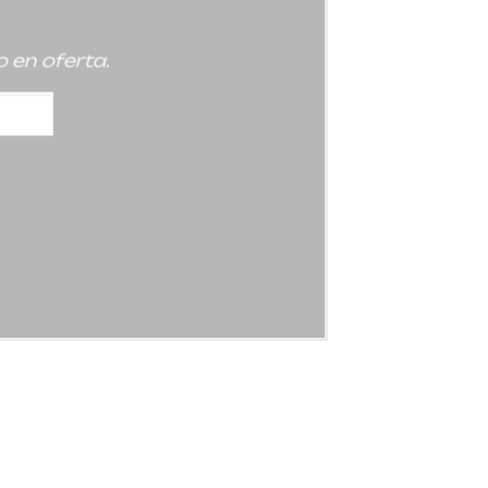
 en oferta.