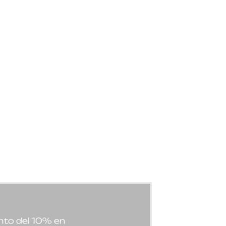
ento del 10% en