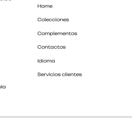
Home
Colecciones
Complementos
Contactos
Idioma
Servicios clientes
ola