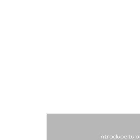
Introduce tu d