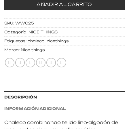
AÑADIR AL CARRITO
SKU:
WW025
Categoría:
NICE THINGS
Etiquetas:
chaleco
,
nicethings
Marca:
Nice things
DESCRIPCIÓN
INFORMACIÓN ADICIONAL
Chaleco combinando tejido lino-algodón de