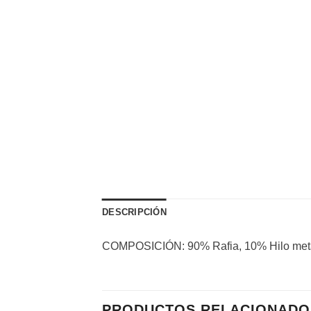
DESCRIPCIÓN
COMPOSICIÓN: 90% Rafia, 10% Hilo met
PRODUCTOS RELACIONADO