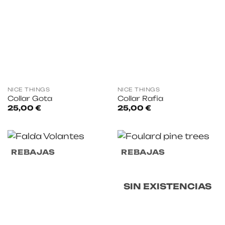
NICE THINGS
NICE THINGS
Collar Gota
Collar Rafia
25,00
€
25,00
€
REBAJAS
REBAJAS
SIN EXISTENCIAS