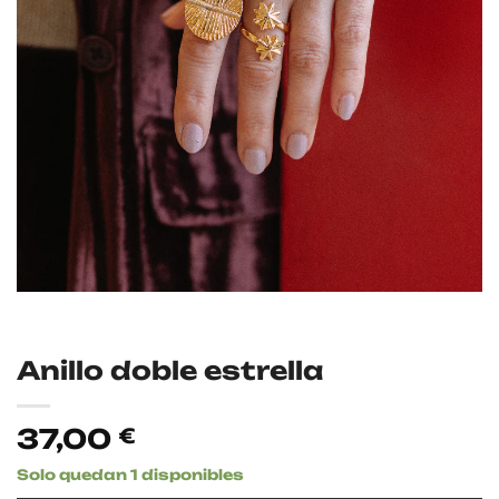
Anillo doble estrella
37,00
€
Solo quedan 1 disponibles