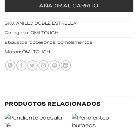
AÑADIR AL CARRITO
SKU:
ANILLO DOBLE ESTRELLA
Categoría:
OMI TOUCH
Etiquetas:
accesorios
,
complementos
Marca:
ŌMI TOUCH
PRODUCTOS RELACIONADOS