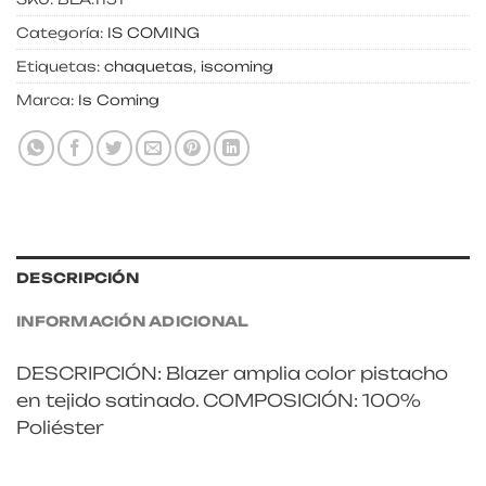
Categoría:
IS COMING
Etiquetas:
chaquetas
,
iscoming
Marca:
Is Coming
DESCRIPCIÓN
INFORMACIÓN ADICIONAL
DESCRIPCIÓN: Blazer amplia color pistacho
en tejido satinado. COMPOSICIÓN: 100%
Poliéster