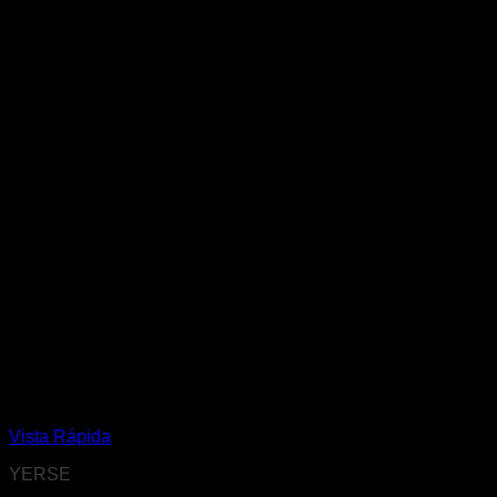
Vista Rápida
YERSE