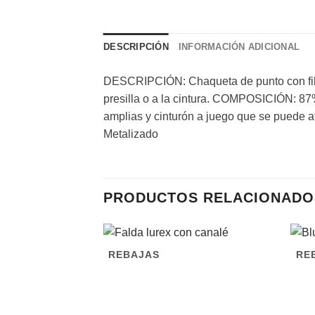
DESCRIPCIÓN
INFORMACIÓN ADICIONAL
DESCRIPCIÓN: Chaqueta de punto con fibra
presilla o a la cintura. COMPOSICIÓN: 8
amplias y cinturón a juego que se puede a
Metalizado
PRODUCTOS RELACIONADO
REBAJAS
RE