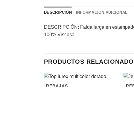
DESCRIPCIÓN
INFORMACIÓN ADICIONAL
DESCRIPCIÓN: Falda larga en estampado g
100% Viscosa
PRODUCTOS RELACIONADO
REBAJAS
RE