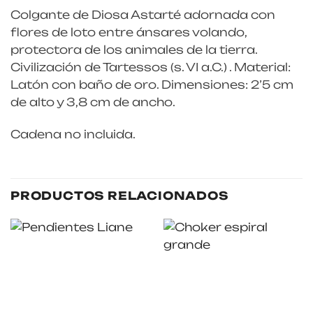
Colgante de Diosa Astarté adornada con
flores de loto entre ánsares volando,
protectora de los animales de la tierra.
Civilización de Tartessos (s. VI a.C.) . Material:
Latón con baño de oro. Dimensiones: 2’5 cm
de alto y 3,8 cm de ancho.
Cadena no incluida.
PRODUCTOS RELACIONADOS