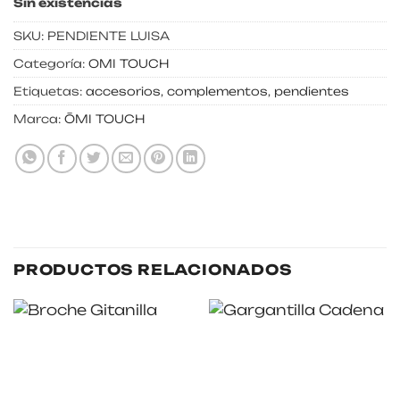
Sin existencias
SKU:
PENDIENTE LUISA
Categoría:
OMI TOUCH
Etiquetas:
accesorios
,
complementos
,
pendientes
Marca:
ŌMI TOUCH
PRODUCTOS RELACIONADOS