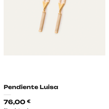
Pendiente Luisa
76,00
€