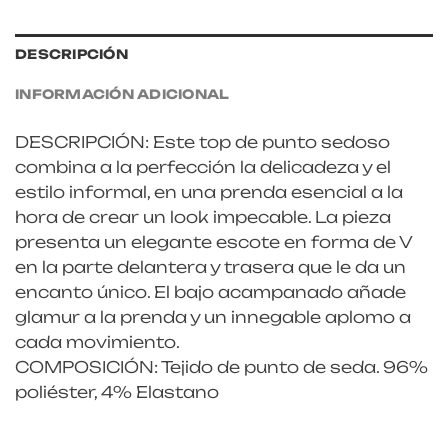
DESCRIPCIÓN
INFORMACIÓN ADICIONAL
DESCRIPCIÓN: Este top de punto sedoso
combina a la perfección la delicadeza y el
estilo informal, en una prenda esencial a la
hora de crear un look impecable. La pieza
presenta un elegante escote en forma de V
en la parte delantera y trasera que le da un
encanto único. El bajo acampanado añade
glamur a la prenda y un innegable aplomo a
cada movimiento.
COMPOSICIÓN: Tejido de punto de seda. 96%
poliéster, 4% Elastano