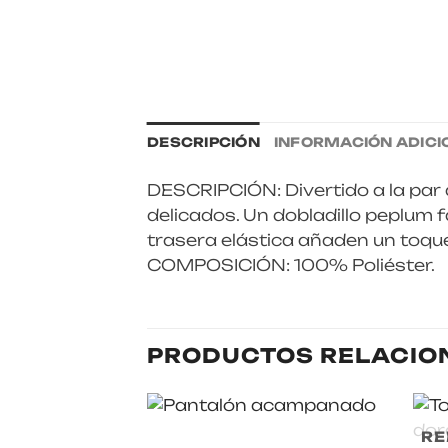
DESCRIPCIÓN
INFORMACIÓN ADICI
DESCRIPCIÓN: Divertido a la par
delicados. Un dobladillo peplum 
trasera elástica añaden un toqu
COMPOSICIÓN: 100% Poliéster.
PRODUCTOS RELACIO
RE