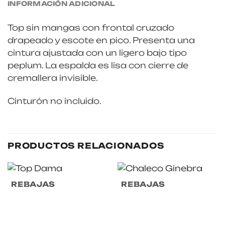
INFORMACIÓN ADICIONAL
Top sin mangas con frontal cruzado
drapeado y escote en pico. Presenta una
cintura ajustada con un ligero bajo tipo
peplum. La espalda es lisa con cierre de
cremallera invisible.
Cinturón no incluido.
PRODUCTOS RELACIONADOS
REBAJAS
REBAJAS