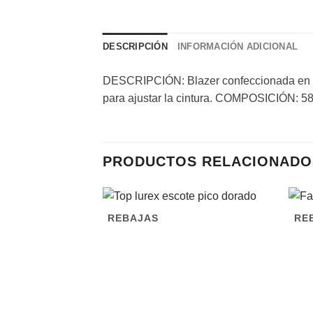
DESCRIPCIÓN
INFORMACIÓN ADICIONAL
DESCRIPCIÓN: Blazer confeccionada en teji
para ajustar la cintura. COMPOSICIÓN: 5
PRODUCTOS RELACIONADO
REBAJAS
RE