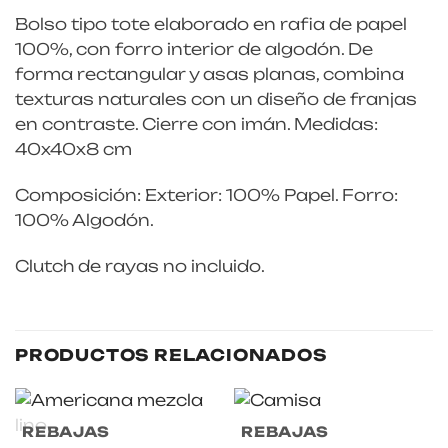
Bolso tipo tote elaborado en rafia de papel
100%, con forro interior de algodón. De
forma rectangular y asas planas, combina
texturas naturales con un diseño de franjas
en contraste. Cierre con imán. Medidas:
40x40x8 cm
Composición: Exterior: 100% Papel. Forro:
100% Algodón.
Clutch de rayas no incluido.
PRODUCTOS RELACIONADOS
REBAJAS
REBAJAS