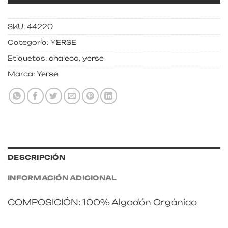
SKU:
44220
Categoría:
YERSE
Etiquetas:
chaleco
,
yerse
Marca:
Yerse
DESCRIPCIÓN
INFORMACIÓN ADICIONAL
COMPOSICIÓN: 100% Algodón Orgánico