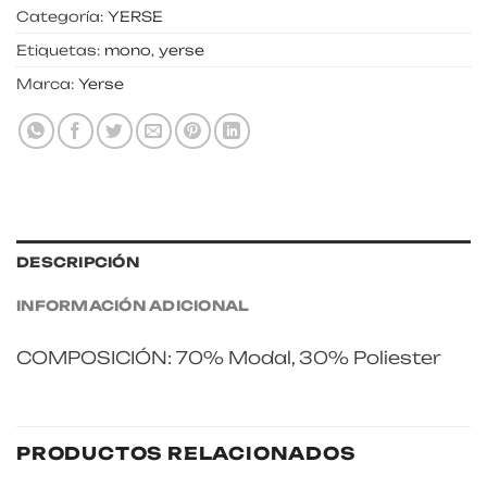
Categoría:
YERSE
Etiquetas:
mono
,
yerse
Marca:
Yerse
DESCRIPCIÓN
INFORMACIÓN ADICIONAL
COMPOSICIÓN: 70% Modal, 30% Poliester
PRODUCTOS RELACIONADOS