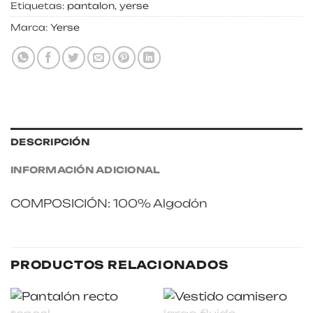
Etiquetas:
pantalon
,
yerse
Marca:
Yerse
DESCRIPCIÓN
INFORMACIÓN ADICIONAL
COMPOSICIÓN: 100% Algodón
PRODUCTOS RELACIONADOS