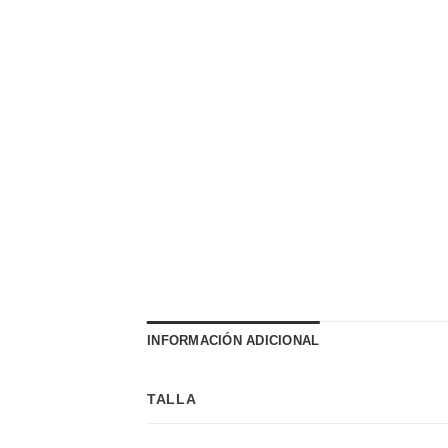
INFORMACIÓN ADICIONAL
TALLA