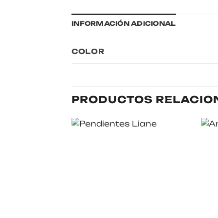
INFORMACIÓN ADICIONAL
COLOR
PRODUCTOS RELACIO