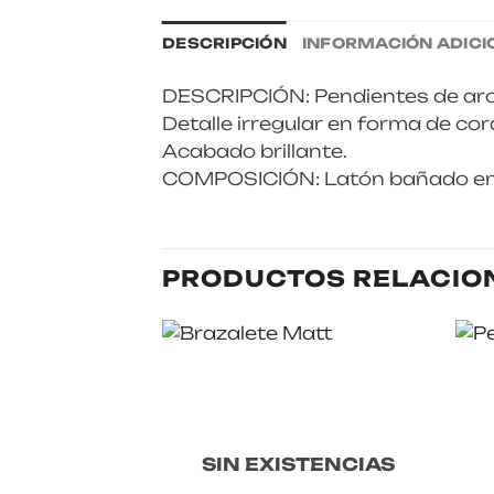
DESCRIPCIÓN
INFORMACIÓN ADICI
DESCRIPCIÓN: Pendientes de aro
Detalle irregular en forma de cor
Acabado brillante.
COMPOSICIÓN: Latón bañado en
PRODUCTOS RELACIO
SIN EXISTENCIAS