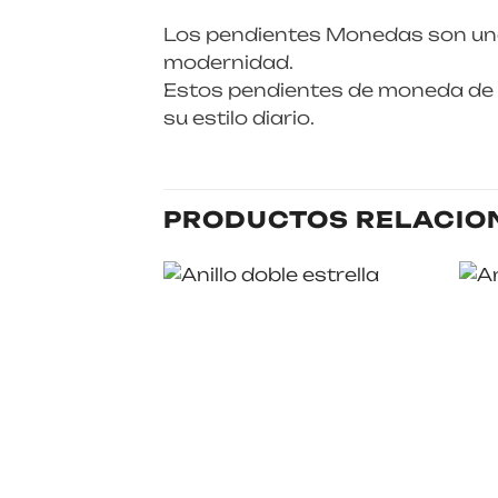
Los pendientes Monedas son una 
modernidad.
Estos pendientes de moneda de o
su estilo diario.
PRODUCTOS RELACIO