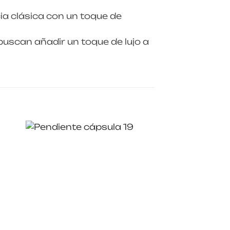
a clásica con un toque de
uscan añadir un toque de lujo a