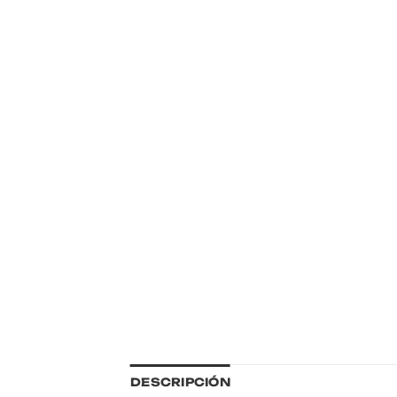
DESCRIPCIÓN