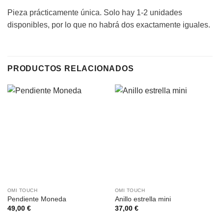
Pieza prácticamente única. Solo hay 1-2 unidades
disponibles, por lo que no habrá dos exactamente iguales.
PRODUCTOS RELACIONADOS
OMI TOUCH
OMI TOUCH
Pendiente Moneda
Anillo estrella mini
49,00
€
37,00
€