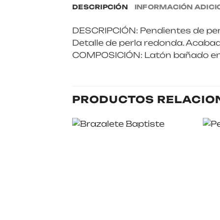
DESCRIPCIÓN
INFORMACIÓN ADICI
DESCRIPCIÓN: Pendientes de perl
Detalle de perla redonda. Acabado 
COMPOSICIÓN: Latón bañado en
PRODUCTOS RELACIO