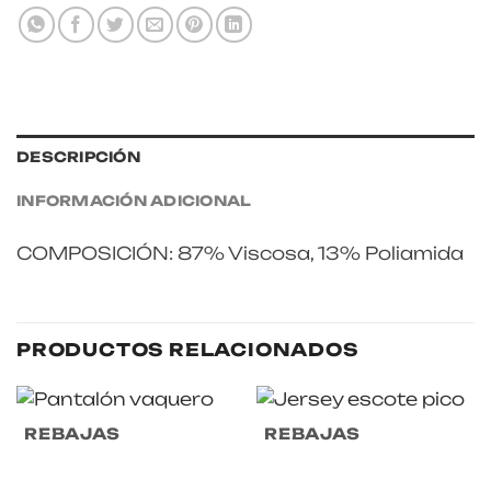
DESCRIPCIÓN
INFORMACIÓN ADICIONAL
COMPOSICIÓN: 87% Viscosa, 13% Poliamida
PRODUCTOS RELACIONADOS
REBAJAS
REBAJAS