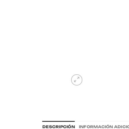
DESCRIPCIÓN
INFORMACIÓN ADICI