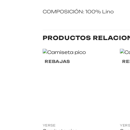
COMPOSICIÓN: 100% Lino
PRODUCTOS RELACIO
REBAJAS
RE
YERSE
YER