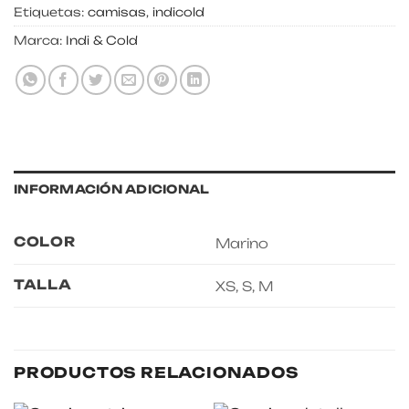
Etiquetas:
camisas
,
indicold
Marca:
Indi & Cold
INFORMACIÓN ADICIONAL
COLOR
Marino
TALLA
XS, S, M
PRODUCTOS RELACIONADOS