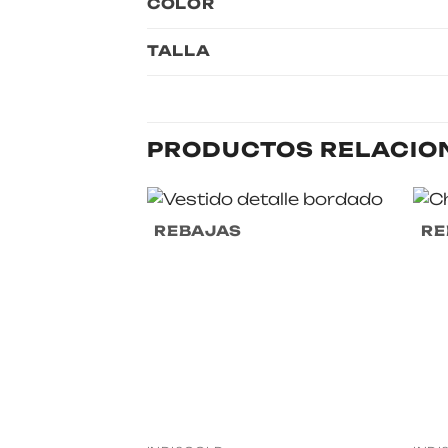
COLOR
TALLA
PRODUCTOS RELACIO
REBAJAS
RE