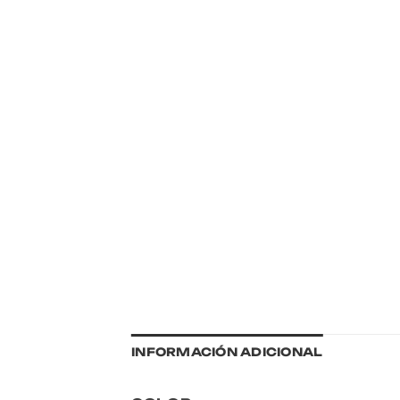
INFORMACIÓN ADICIONAL