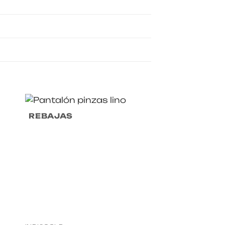
REBAJAS
REBAJAS