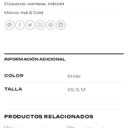
Etiquetas:
camisas
,
indicold
Marca:
Indi & Cold
INFORMACIÓN ADICIONAL
COLOR
Khaki
TALLA
XS, S, M
PRODUCTOS RELACIONADOS