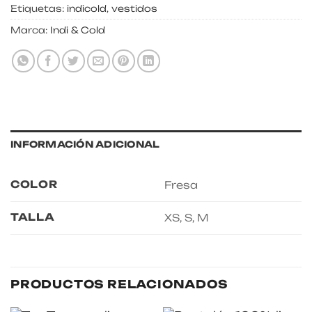
Etiquetas:
indicold
,
vestidos
Marca:
Indi & Cold
INFORMACIÓN ADICIONAL
COLOR
Fresa
TALLA
XS, S, M
PRODUCTOS RELACIONADOS