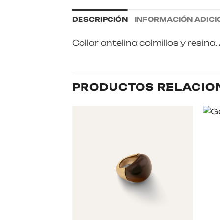
DESCRIPCIÓN
INFORMACIÓN ADICI
Collar antelina colmillos y resina
PRODUCTOS RELACIO