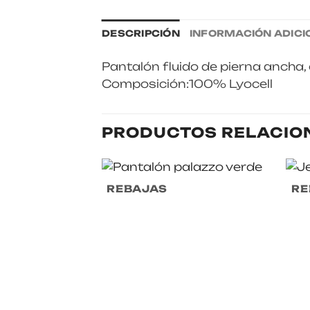
DESCRIPCIÓN
INFORMACIÓN ADICI
Pantalón fluido de pierna ancha, c
Composición:100% Lyocell
PRODUCTOS RELACIO
REBAJAS
RE