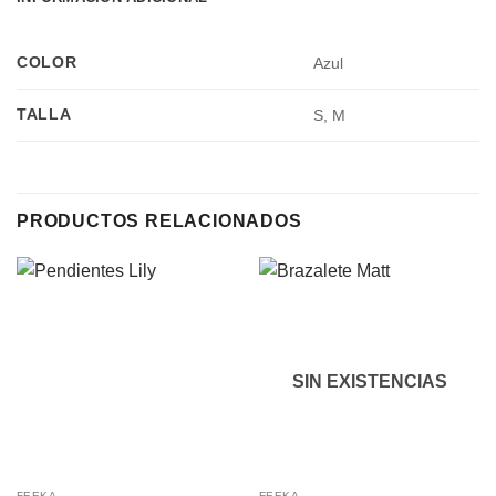
COLOR
Azul
TALLA
S, M
PRODUCTOS RELACIONADOS
SIN EXISTENCIAS
FEEKA
FEEKA