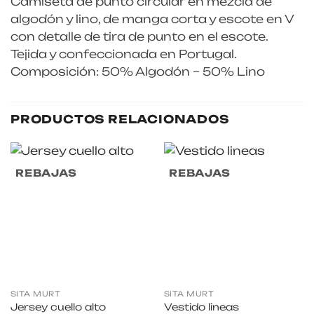
Camiseta de punto circular en mezcla de
algodón y lino, de manga corta y escote en V
con detalle de tira de punto en el escote.
Tejida y confeccionada en Portugal.
Composición: 50% Algodón – 50% Lino
PRODUCTOS RELACIONADOS
REBAJAS
REBAJAS
SITA MURT
SITA MURT
Jersey cuello alto
Vestido lineas