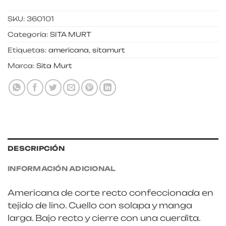
SKU:
360101
Categoría:
SITA MURT
Etiquetas:
americana
,
sitamurt
Marca:
Sita Murt
DESCRIPCIÓN
INFORMACIÓN ADICIONAL
Americana de corte recto confeccionada en
tejido de lino. Cuello con solapa y manga
larga. Bajo recto y cierre con una cuerdita.